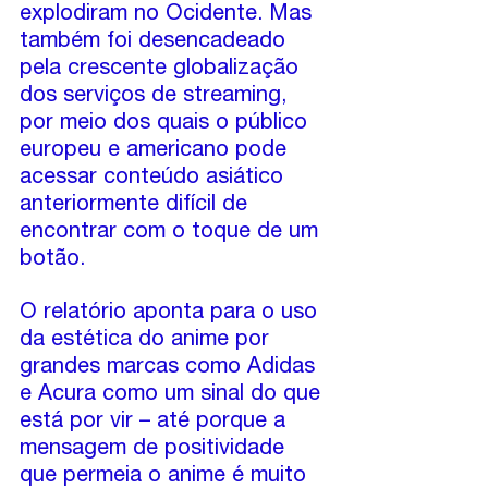
explodiram no Ocidente. Mas 
também foi desencadeado 
pela crescente globalização 
dos serviços de streaming, 
por meio dos quais o público 
europeu e americano pode 
acessar conteúdo asiático 
anteriormente difícil de 
encontrar com o toque de um 
botão.
O relatório aponta para o uso 
da estética do anime por 
grandes marcas como Adidas 
e Acura como um sinal do que 
está por vir – até porque a 
mensagem de positividade 
que permeia o anime é muito 