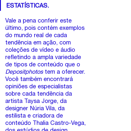
ESTATÍSTICAS.
Vale a pena conferir este 
último, pois contém exemplos 
do mundo real de cada 
tendência em ação, com 
coleções de vídeo e áudio 
refletindo a ampla variedade 
de tipos de conteúdo que o 
Depositphotos
 tem a oferecer. 
Você também encontrará 
opiniões de especialistas 
sobre cada tendência da 
artista Taysa Jorge, da 
designer Núria Vila, da 
estilista e criadora de 
conteúdo Thalia Castro-Vega, 