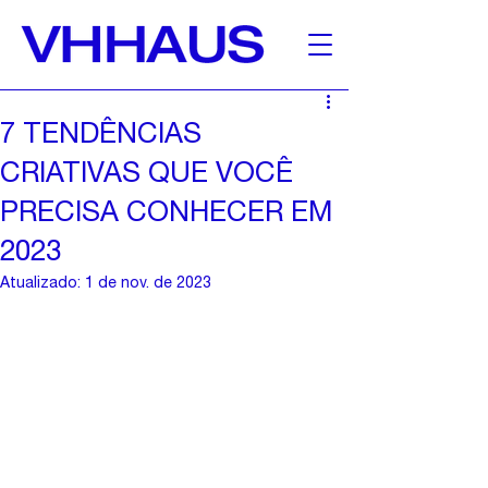
7 TENDÊNCIAS
CRIATIVAS QUE VOCÊ
PRECISA CONHECER EM
2023
Atualizado:
1 de nov. de 2023