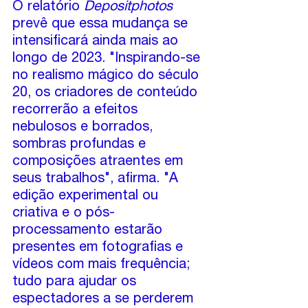
O relatório 
Depositphotos
prevê que essa mudança se 
intensificará ainda mais ao 
longo de 2023. "Inspirando-se 
no realismo mágico do século 
20, os criadores de conteúdo 
recorrerão a efeitos 
nebulosos e borrados, 
sombras profundas e 
composições atraentes em 
seus trabalhos", afirma. "A 
edição experimental ou 
criativa e o pós-
processamento estarão 
presentes em fotografias e 
vídeos com mais frequência; 
tudo para ajudar os 
espectadores a se perderem 