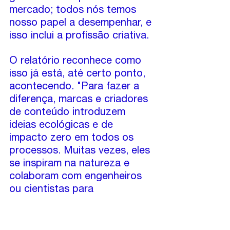
mercado; todos nós temos 
nosso papel a desempenhar, e 
isso inclui a profissão criativa.
O relatório reconhece como 
isso já está, até certo ponto, 
acontecendo. "Para fazer a 
diferença, marcas e criadores 
de conteúdo introduzem 
ideias ecológicas e de 
impacto zero em todos os 
processos. Muitas vezes, eles 
se inspiram na natureza e 
colaboram com engenheiros 
ou cientistas para 
desenvolver soluções mais 
eficazes e atraentes."