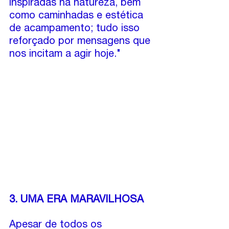
inspiradas na natureza, bem 
como caminhadas e estética 
de acampamento; tudo isso 
reforçado por mensagens que 
nos incitam a agir hoje."
3. UMA ERA MARAVILHOSA
Apesar de todos os 