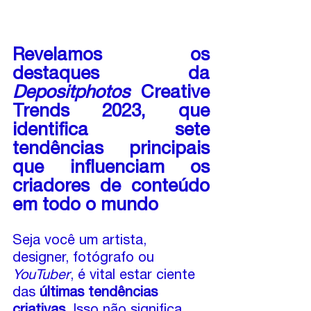
Revelamos os 
destaques da 
Depositphotos
 Creative 
Trends 2023, que 
identifica sete 
tendências principais 
que influenciam os 
criadores de conteúdo 
em todo o mundo
Seja você um artista, 
designer, fotógrafo ou 
YouTuber
, é vital estar ciente 
das 
últimas tendências 