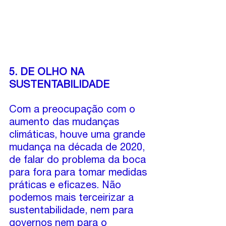
5. DE OLHO NA 
SUSTENTABILIDADE
Com a preocupação com o 
aumento das mudanças 
climáticas, houve uma grande 
mudança na década de 2020, 
de falar do problema da boca 
para fora para tomar medidas 
práticas e eficazes. Não 
podemos mais terceirizar a 
sustentabilidade, nem para 
governos nem para o 