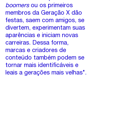
boomers
 ou os primeiros 
membros da Geração X dão 
festas, saem com amigos, se 
divertem, experimentam suas 
aparências e iniciam novas 
carreiras. Dessa forma, 
marcas e criadores de 
conteúdo também podem se 
tornar mais identificáveis ​​e 
leais a gerações mais velhas".