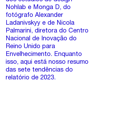
dos estúdios de design 
Nohlab e Monga D, do 
fotógrafo Alexander 
Ladanivskyy e de Nicola 
Palmarini, diretora do Centro 
Nacional de Inovação do 
Reino Unido para 
Envelhecimento. Enquanto 
isso, aqui está nosso resumo 
das sete tendências do 
relatório de 2023.