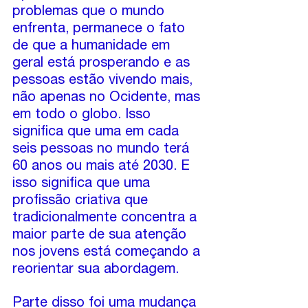
problemas que o mundo 
enfrenta, permanece o fato 
de que a humanidade em 
geral está prosperando e as 
pessoas estão vivendo mais, 
não apenas no Ocidente, mas 
em todo o globo. Isso 
significa que uma em cada 
seis pessoas no mundo terá 
60 anos ou mais até 2030. E 
isso significa que uma 
profissão criativa que 
tradicionalmente concentra a 
maior parte de sua atenção 
nos jovens está começando a 
reorientar sua abordagem.
Parte disso foi uma mudança 