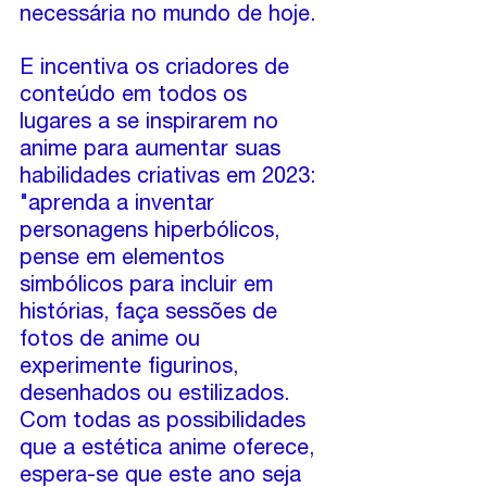
necessária no mundo de hoje.
E incentiva os criadores de 
conteúdo em todos os 
lugares a se inspirarem no 
anime para aumentar suas 
habilidades criativas em 2023: 
"aprenda a inventar 
personagens hiperbólicos, 
pense em elementos 
simbólicos para incluir em 
histórias, faça sessões de 
fotos de anime ou 
experimente figurinos, 
desenhados ou estilizados. 
Com todas as possibilidades 
que a estética anime oferece, 
espera-se que este ano seja 