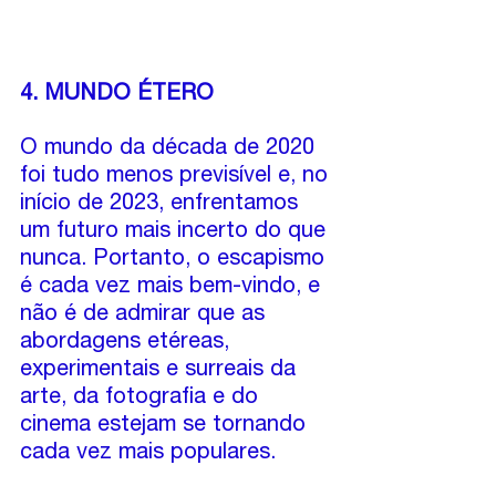
4. MUNDO ÉTERO
O mundo da década de 2020 
foi tudo menos previsível e, no 
início de 2023, enfrentamos 
um futuro mais incerto do que 
nunca. Portanto, o escapismo 
é cada vez mais bem-vindo, e 
não é de admirar que as 
abordagens etéreas, 
experimentais e surreais da 
arte, da fotografia e do 
cinema estejam se tornando 
cada vez mais populares.