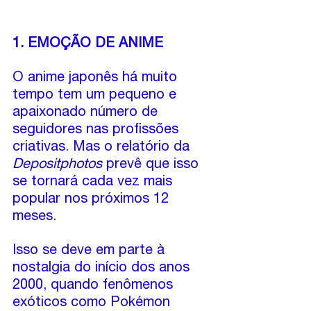
1. EMOÇÃO DE ANIME
O anime japonês há muito 
tempo tem um pequeno e 
apaixonado número de 
seguidores nas profissões 
criativas. Mas o relatório da 
Depositphotos
 prevê que isso 
se tornará cada vez mais 
popular nos próximos 12 
meses.
Isso se deve em parte à 
nostalgia do início dos anos 
2000, quando fenômenos 
exóticos como Pokémon 