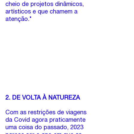
cheio de projetos dinâmicos, 
artísticos e que chamem a 
atenção."
2. DE VOLTA À NATUREZA
Com as restrições de viagens 
da Covid agora praticamente 
uma coisa do passado, 2023 