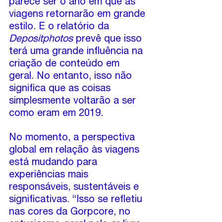
parece ser o ano em que as 
viagens retornarão em grande 
estilo. E o relatório da 
Depositphotos
 prevê que isso 
terá uma grande influência na 
criação de conteúdo em 
geral. No entanto, isso não 
significa que as coisas 
simplesmente voltarão a ser 
como eram em 2019.
No momento, a perspectiva 
global em relação às viagens 
está mudando para 
experiências mais 
responsáveis, sustentáveis ​​e 
significativas. “Isso se refletiu 
nas cores da Gorpcore, no 