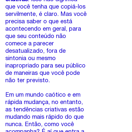
criativas
. Isso não significa 
que você tenha que copiá-los 
servilmente, é claro. Mas você 
precisa saber o que está 
acontecendo em geral, para 
que seu conteúdo não 
comece a parecer 
desatualizado, fora de 
sintonia ou mesmo 
inapropriado para seu público 
de maneiras que você pode 
não ter previsto.
Em um mundo caótico e em 
rápida mudança, no entanto, 
as tendências criativas estão 
mudando mais rápido do que 
nunca. Então, como você 