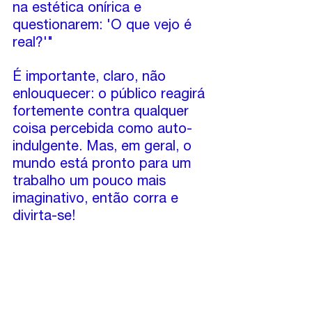
na estética onírica e 
questionarem: 'O que vejo é 
real?'"
É importante, claro, não 
enlouquecer: o público reagirá 
fortemente contra qualquer 
coisa percebida como auto-
indulgente. Mas, em geral, o 
mundo está pronto para um 
trabalho um pouco mais 
imaginativo, então corra e 
divirta-se!