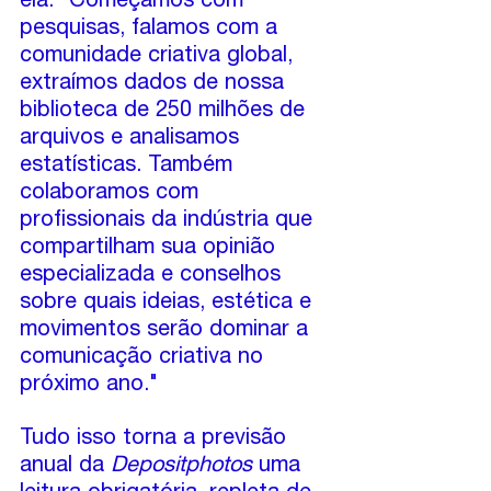
ela. "Começamos com 
pesquisas, falamos com a 
comunidade criativa global, 
extraímos dados de nossa 
biblioteca de 250 milhões de 
arquivos e analisamos 
estatísticas. Também 
colaboramos com 
profissionais da indústria que 
compartilham sua opinião 
especializada e conselhos 
sobre quais ideias, estética e 
movimentos serão dominar a 
comunicação criativa no 
próximo ano."
Tudo isso torna a previsão 
anual da 
Depositphotos
 uma 