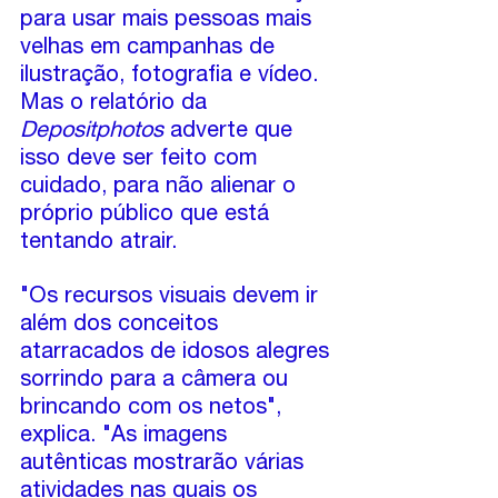
para usar mais pessoas mais 
velhas em campanhas de 
ilustração, fotografia e vídeo. 
Mas o relatório da 
Depositphotos
 adverte que 
isso deve ser feito com 
cuidado, para não alienar o 
próprio público que está 
tentando atrair.
"Os recursos visuais devem ir 
além dos conceitos 
atarracados de idosos alegres 
sorrindo para a câmera ou 
brincando com os netos", 
explica. "As imagens 
autênticas mostrarão várias 
atividades nas quais os 