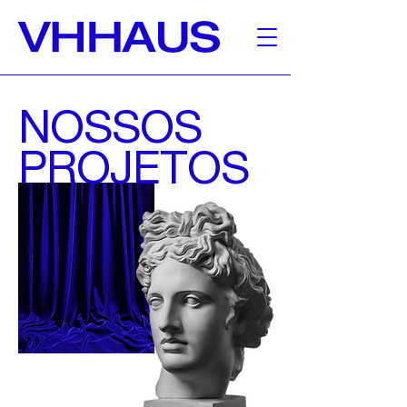
NOSSOS
PROJETOS