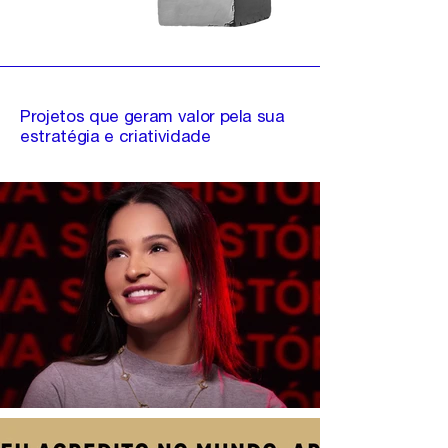
Projetos que geram valor pela sua
estratégia e criatividade