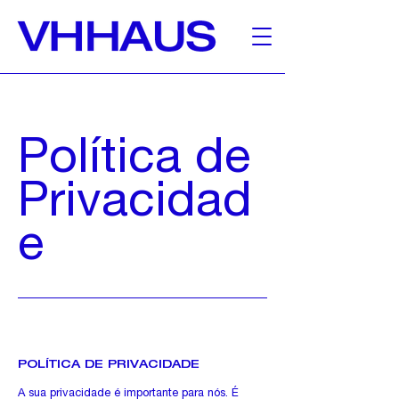
Política de
Privacidad
e
POLÍTICA DE PRIVACIDADE
A sua privacidade é importante para nós. É