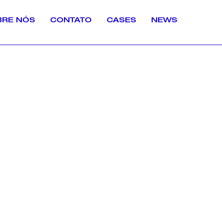
BRE NÓS
CONTATO
CASES
NEWS