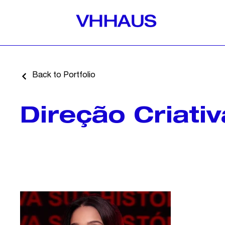
Back to Portfolio
Direção Criativ