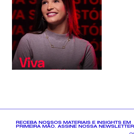
RECEBA NOSSOS MATERIAIS E INSIGHTS EM
PRIMEIRA MÃO. ASSINE NOSSA NEWSLETTER