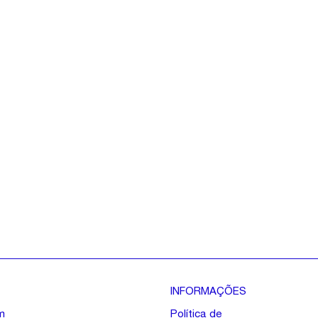
INFORMAÇÕES
m
Política de