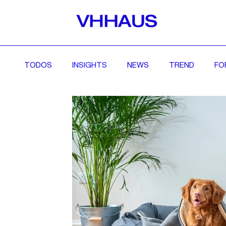
TODOS
INSIGHTS
NEWS
TREND
FO