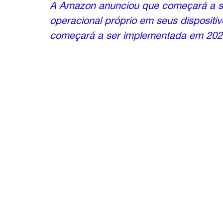
A Amazon anunciou que começará a sub
operacional próprio em seus dispositiv
começará a ser implementada em 2024