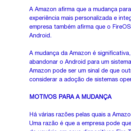
A Amazon afirma que a mudança para 
experiência mais personalizada e integ
empresa também afirma que o FireOS s
Android.
A mudança da Amazon é significativa,
abandonar o Android para um sistema 
Amazon pode ser um sinal de que ou
considerar a adoção de sistemas oper
MOTIVOS PARA A MUDANÇA
Há várias razões pelas quais a Amaz
Uma razão é que a empresa pode quere