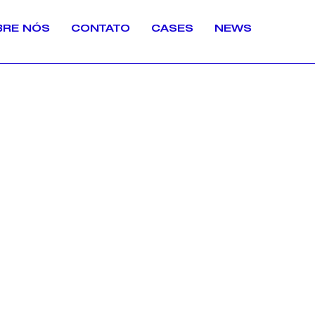
BRE NÓS
CONTATO
CASES
NEWS