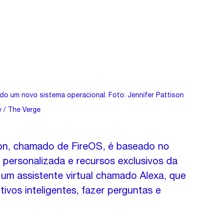
o um novo sistema operacional. Foto: Jennifer Pattison 
 / The Verge
on, chamado de FireOS, é baseado no 
 personalizada e recursos exclusivos da 
 um assistente virtual chamado Alexa, que 
ivos inteligentes, fazer perguntas e 