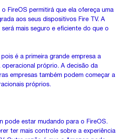
o FireOS permitirá que ela ofereça uma 
rada aos seus dispositivos Fire TV. A 
erá mais seguro e eficiente do que o 
 pois é a primeira grande empresa a 
operacional próprio. A decisão da 
tras empresas também podem começar a 
acionais próprios.
on pode estar mudando para o FireOS. 
r ter mais controle sobre a experiência 