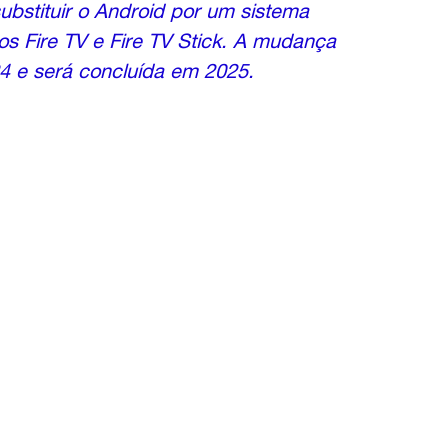
stituir o Android por um sistema 
os Fire TV e Fire TV Stick. A mudança 
 e será concluída em 2025.