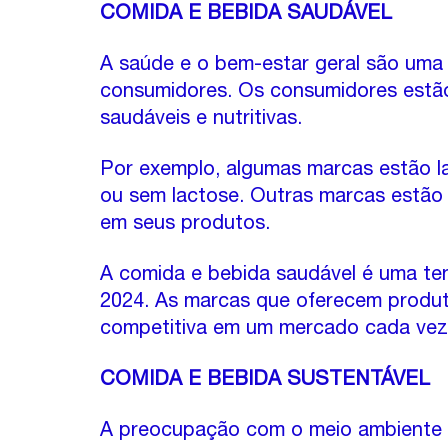
COMIDA E BEBIDA SAUDÁVEL
A saúde e o bem-estar geral são uma
consumidores. Os consumidores estã
saudáveis e nutritivas.
Por exemplo, algumas marcas estão l
ou sem lactose. Outras marcas estão 
em seus produtos.
A comida e bebida saudável é uma ten
2024. As marcas que oferecem produ
competitiva em um mercado cada vez 
COMIDA E BEBIDA SUSTENTÁVEL
A preocupação com o meio ambiente