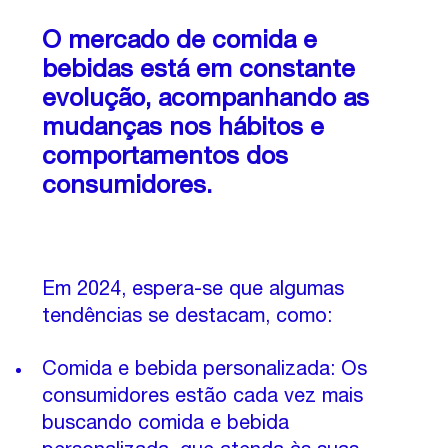
O mercado de comida e 
bebidas está em constante 
evolução, acompanhando as 
mudanças nos hábitos e 
comportamentos dos 
consumidores. 
Em 2024, espera-se que algumas 
tendências se destacam, como:
Comida e bebida personalizada: Os 
consumidores estão cada vez mais 
buscando comida e bebida 