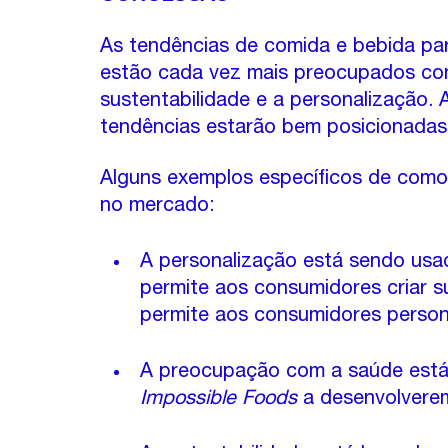
As tendências de comida e bebida pa
estão cada vez mais preocupados com
sustentabilidade e a personalização. 
tendências estarão bem posicionadas 
Alguns exemplos específicos de como
no mercado:
A personalização está sendo usa
permite aos consumidores criar su
permite aos consumidores persona
A preocupação com a saúde está
Impossible Foods
 a desenvolverem