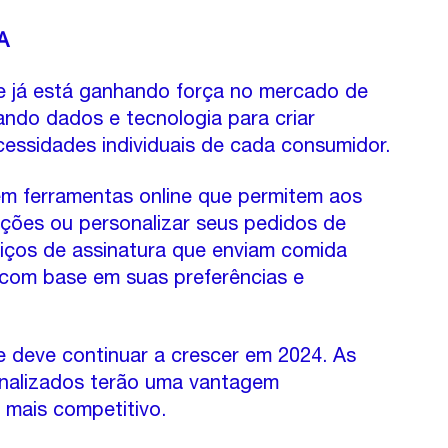
A
e já está ganhando força no mercado de 
ndo dados e tecnologia para criar 
essidades individuais de cada consumidor.
m ferramentas online que permitem aos 
ições ou personalizar seus pedidos de 
iços de assinatura que enviam comida 
 com base em suas preferências e 
 deve continuar a crescer em 2024. As 
nalizados terão uma vantagem 
mais competitivo.