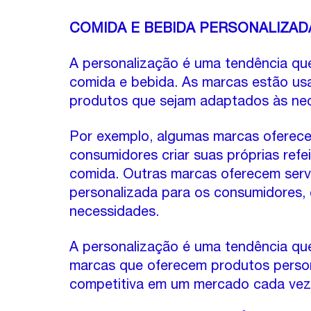
COMIDA E BEBIDA PERSONALIZAD
A personalização é uma tendência qu
comida e bebida. As marcas estão usa
produtos que sejam adaptados às nec
Por exemplo, algumas marcas oferece
consumidores criar suas próprias refe
comida. Outras marcas oferecem serv
personalizada para os consumidores,
necessidades.
A personalização é uma tendência que
marcas que oferecem produtos perso
competitiva em um mercado cada vez 