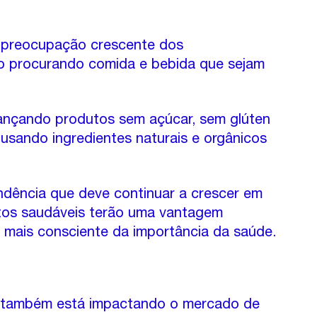
 preocupação crescente dos 
o procurando comida e bebida que sejam 
ançando produtos sem açúcar, sem glúten 
usando ingredientes naturais e orgânicos 
dência que deve continuar a crescer em 
tos saudáveis terão uma vantagem 
mais consciente da importância da saúde.
 também está impactando o mercado de 