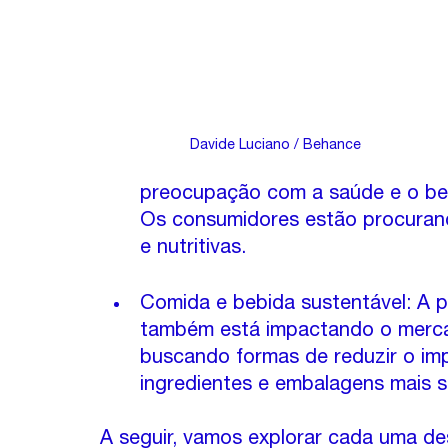
Davide Luciano / Behance
preocupação com a saúde e o bem
Os consumidores estão procuran
e nutritivas.
Comida e bebida sustentável: A 
também está impactando o merca
buscando formas de reduzir o im
ingredientes e embalagens mais s
A seguir, vamos explorar cada uma de