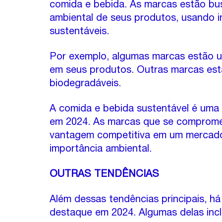
comida e bebida. As marcas estão bu
ambiental de seus produtos, usando i
sustentáveis.
Por exemplo, algumas marcas estão us
em seus produtos. Outras marcas est
biodegradáveis.
A comida e bebida sustentável é uma 
em 2024. As marcas que se comprome
vantagem competitiva em um mercado
importância ambiental.
OUTRAS TENDÊNCIAS
Além dessas tendências principais, 
destaque em 2024. Algumas delas inc