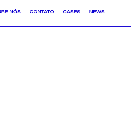
BRE NÓS
CONTATO
CASES
NEWS