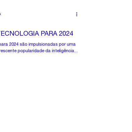
a
ECNOLOGIA PARA 2024
 para 2024 são impulsionadas por uma
crescente popularidade da inteligência...