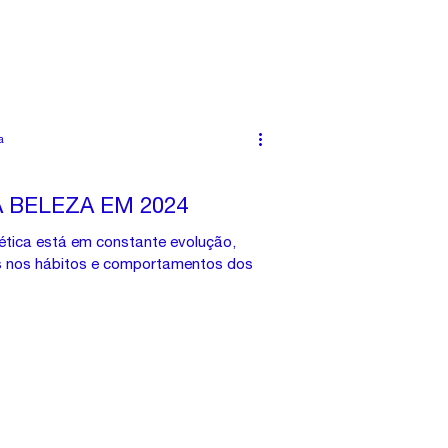
a
 BELEZA EM 2024
tica está em constante evolução,
nos hábitos e comportamentos dos