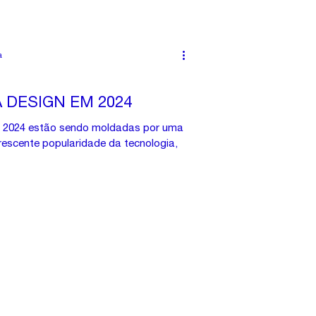
a
 DESIGN EM 2024
a 2024 estão sendo moldadas por uma
 crescente popularidade da tecnologia,